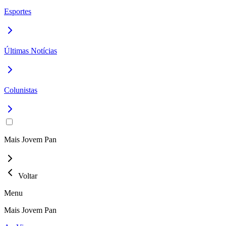
Esportes
Últimas Notícias
Colunistas
Mais Jovem Pan
Voltar
Menu
Mais Jovem Pan