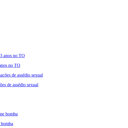
 anos no TO
ões de assédio sexual
ne bomba