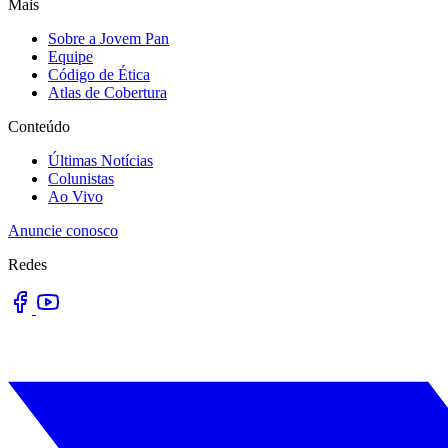
Mais
Sobre a Jovem Pan
Equipe
Código de Ética
Atlas de Cobertura
Conteúdo
Últimas Notícias
Colunistas
Ao Vivo
Anuncie conosco
Redes