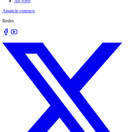
Ao Vivo
Anuncie conosco
Redes