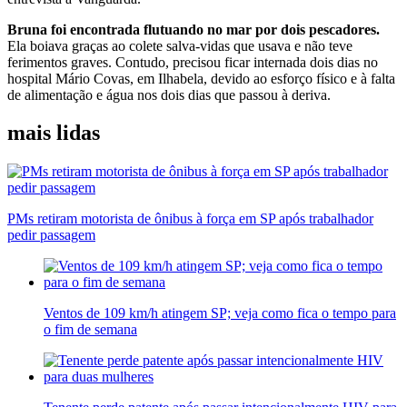
Bruna foi encontrada flutuando no mar por dois pescadores.
Ela boiava graças ao colete salva-vidas que usava e não teve
ferimentos graves. Contudo, precisou ficar internada dois dias no
hospital Mário Covas, em Ilhabela, devido ao esforço físico e à falta
de alimentação e água nos dois dias que passou à deriva.
mais lidas
PMs retiram motorista de ônibus à força em SP após trabalhador
pedir passagem
Ventos de 109 km/h atingem SP; veja como fica o tempo para
o fim de semana