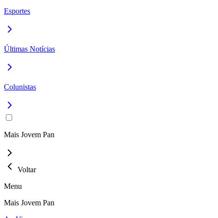
Esportes
Últimas Notícias
Colunistas
Mais Jovem Pan
Voltar
Menu
Mais Jovem Pan