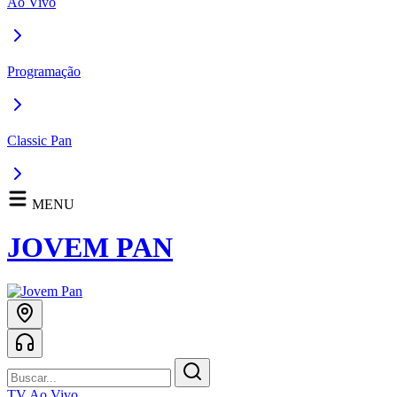
Ao Vivo
Programação
Classic Pan
MENU
JOVEM PAN
TV Ao Vivo