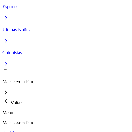
Esportes
Últimas Notícias
Colunistas
Mais Jovem Pan
Voltar
Menu
Mais Jovem Pan