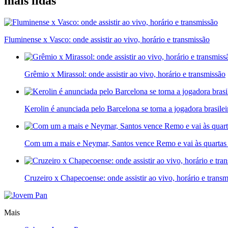
mais lidas
Fluminense x Vasco: onde assistir ao vivo, horário e transmissão
Grêmio x Mirassol: onde assistir ao vivo, horário e transmissão
Kerolin é anunciada pelo Barcelona se torna a jogadora brasilei
Com um a mais e Neymar, Santos vence Remo e vai às quartas 
Cruzeiro x Chapecoense: onde assistir ao vivo, horário e trans
Mais