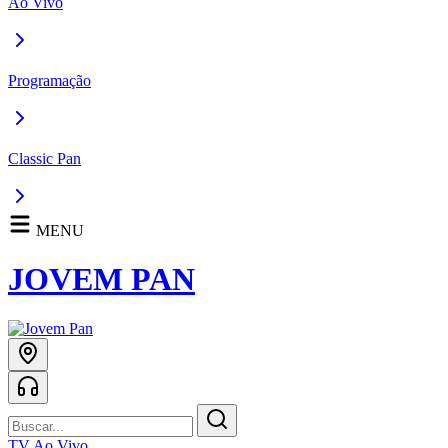
Ao Vivo
Programação
Classic Pan
MENU
JOVEM PAN
TV Ao Vivo