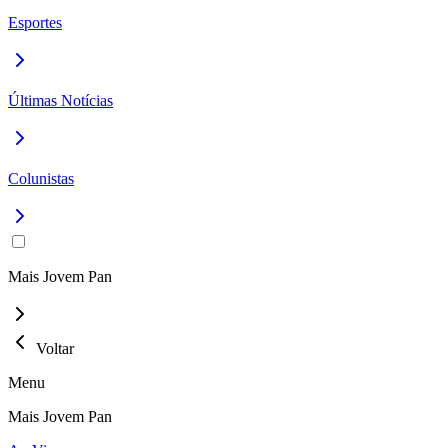
Esportes
Últimas Notícias
Colunistas
Mais Jovem Pan
Voltar
Menu
Mais Jovem Pan