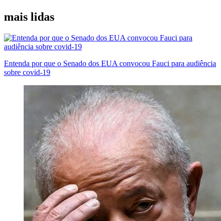
mais lidas
Entenda por que o Senado dos EUA convocou Fauci para audiência
sobre covid-19