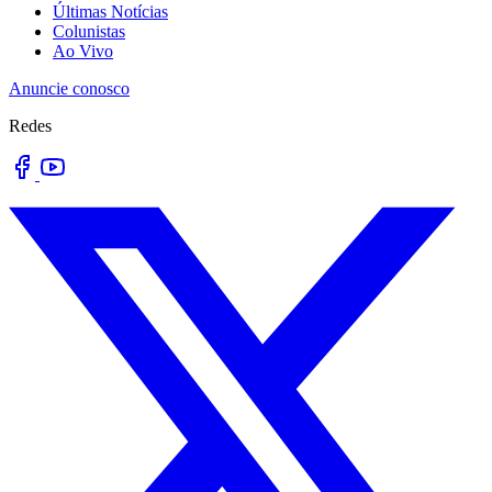
Últimas Notícias
Colunistas
Ao Vivo
Anuncie conosco
Redes