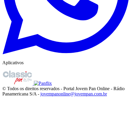
Aplicativos
© Todos os direitos reservados - Portal Jovem Pan Online - Rádio
Panamericana S/A -
jovempanonline@jovempan.com.br