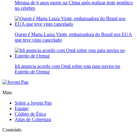
Menina de 6 anos morre na China após realizar teste genético
no cérebro
Quem é Maria Luiza Viotti, embaixadora do Brasil nos EUA
que teve visto cancelado
Irã anuncia acordo com Omã sobre rota para navios no
Estreito de Ormuz
Mais
Sobre a Jovem Pan
Equipe
Código de Ética
Atlas de Cobertura
Conteúdo