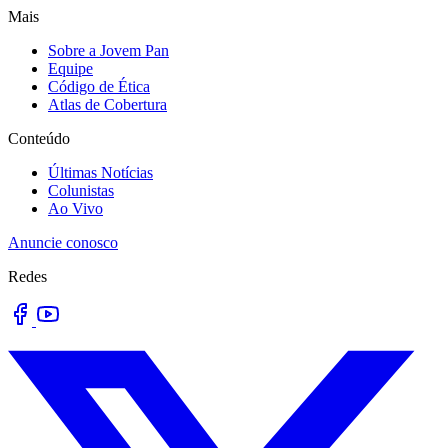
Mais
Sobre a Jovem Pan
Equipe
Código de Ética
Atlas de Cobertura
Conteúdo
Últimas Notícias
Colunistas
Ao Vivo
Anuncie conosco
Redes