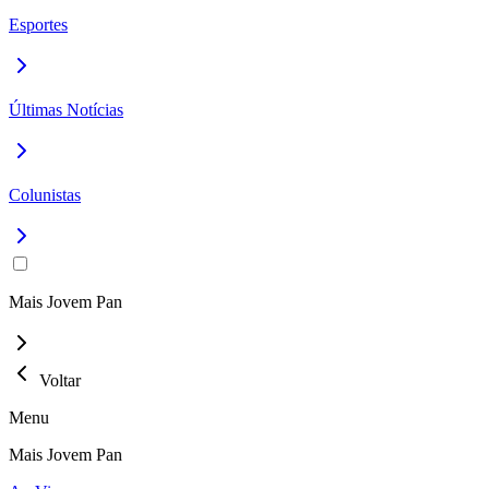
Esportes
Últimas Notícias
Colunistas
Mais Jovem Pan
Voltar
Menu
Mais Jovem Pan