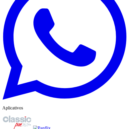
Aplicativos