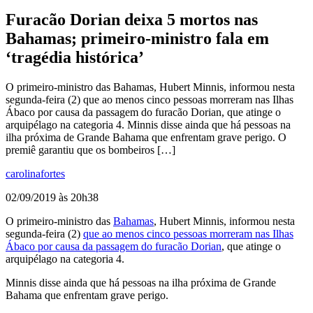
Furacão Dorian deixa 5 mortos nas
Bahamas; primeiro-ministro fala em
‘tragédia histórica’
O primeiro-ministro das Bahamas, Hubert Minnis, informou nesta
segunda-feira (2) que ao menos cinco pessoas morreram nas Ilhas
Ábaco por causa da passagem do furacão Dorian, que atinge o
arquipélago na categoria 4. Minnis disse ainda que há pessoas na
ilha próxima de Grande Bahama que enfrentam grave perigo. O
premiê garantiu que os bombeiros […]
carolinafortes
02/09/2019 às 20h38
O primeiro-ministro das
Bahamas
, Hubert Minnis, informou nesta
segunda-feira (2)
que ao menos cinco pessoas morreram nas Ilhas
Ábaco por causa da passagem do furacão Dorian
, que atinge o
arquipélago na categoria 4.
Minnis disse ainda que há pessoas na ilha próxima de Grande
Bahama que enfrentam grave perigo.