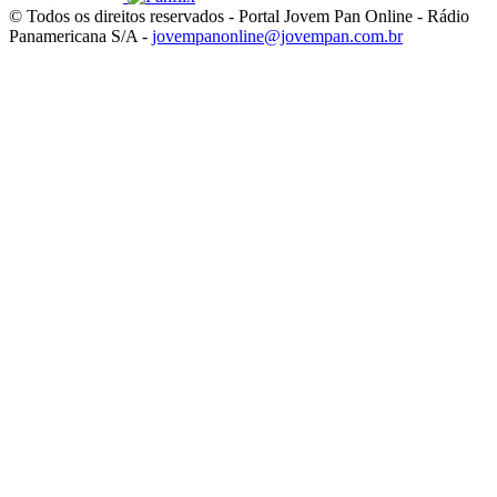
© Todos os direitos reservados - Portal Jovem Pan Online - Rádio
Panamericana S/A -
jovempanonline@jovempan.com.br