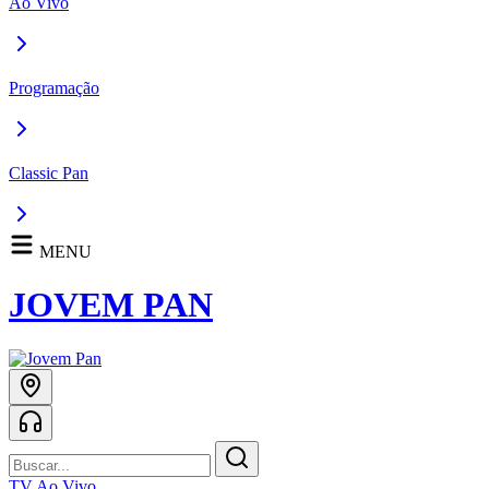
Ao Vivo
Programação
Classic Pan
MENU
JOVEM PAN
TV Ao Vivo