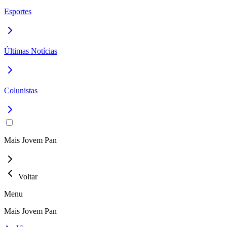
Esportes
Últimas Notícias
Colunistas
Mais Jovem Pan
Voltar
Menu
Mais Jovem Pan