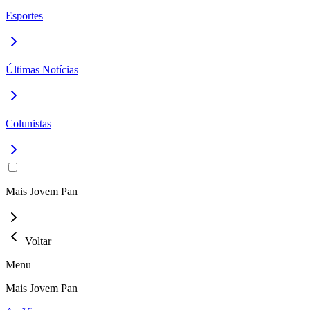
Esportes
Últimas Notícias
Colunistas
Mais Jovem Pan
Voltar
Menu
Mais Jovem Pan