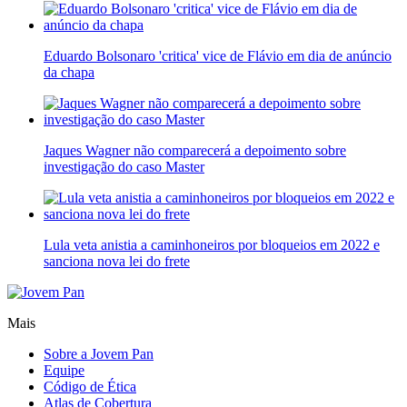
Eduardo Bolsonaro 'critica' vice de Flávio em dia de anúncio
da chapa
Jaques Wagner não comparecerá a depoimento sobre
investigação do caso Master
Lula veta anistia a caminhoneiros por bloqueios em 2022 e
sanciona nova lei do frete
Mais
Sobre a Jovem Pan
Equipe
Código de Ética
Atlas de Cobertura