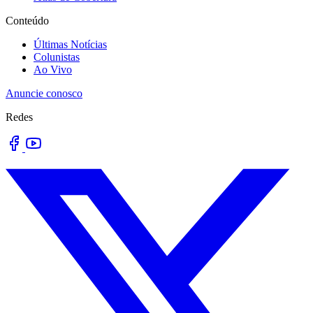
Conteúdo
Últimas Notícias
Colunistas
Ao Vivo
Anuncie conosco
Redes