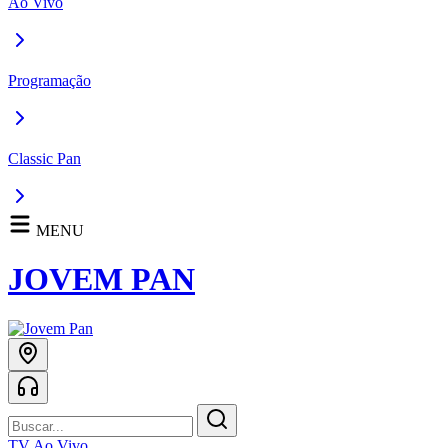
Ao Vivo
Programação
Classic Pan
MENU
JOVEM PAN
TV Ao Vivo