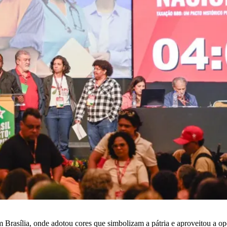
rasília, onde adotou cores que simbolizam a pátria e aproveitou a opor