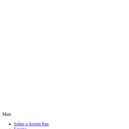
Mais
Sobre a Jovem Pan