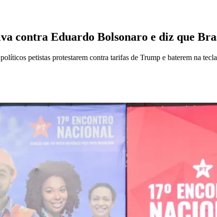
iva contra Eduardo Bolsonaro e diz que Bras
políticos petistas protestarem contra tarifas de Trump e baterem na tecla