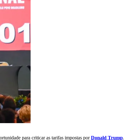
tunidade para criticar as tarifas impostas por
Donald Trump
.