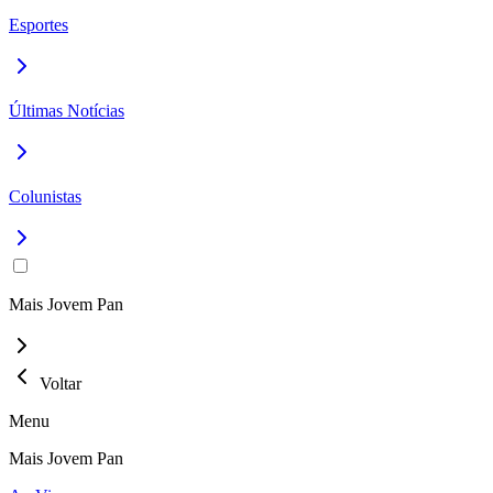
Esportes
Últimas Notícias
Colunistas
Mais Jovem Pan
Voltar
Menu
Mais Jovem Pan