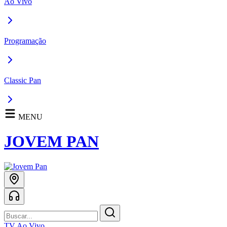
Ao Vivo
Programação
Classic Pan
MENU
JOVEM PAN
TV Ao Vivo