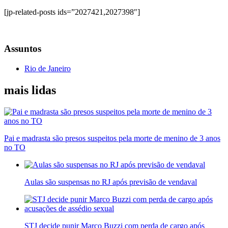
[jp-related-posts ids=”2027421,2027398″]
Assuntos
Rio de Janeiro
mais lidas
Pai e madrasta são presos suspeitos pela morte de menino de 3 anos
no TO
Aulas são suspensas no RJ após previsão de vendaval
STJ decide punir Marco Buzzi com perda de cargo após