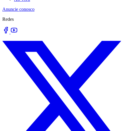
Anuncie conosco
Redes