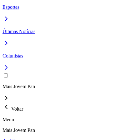
Esportes
Últimas Notícias
Colunistas
Mais Jovem Pan
Voltar
Menu
Mais Jovem Pan