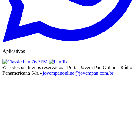
Aplicativos
© Todos os direitos reservados - Portal Jovem Pan Online - Rádio
Panamericana S/A -
jovempanonline@jovempan.com.br