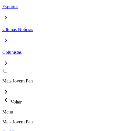
Esportes
Últimas Notícias
Colunistas
Mais Jovem Pan
Voltar
Menu
Mais Jovem Pan