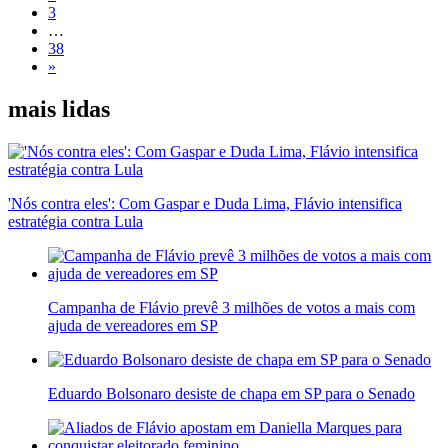
3
…
38
»
mais lidas
'Nós contra eles': Com Gaspar e Duda Lima, Flávio intensifica
estratégia contra Lula
Campanha de Flávio prevê 3 milhões de votos a mais com
ajuda de vereadores em SP
Eduardo Bolsonaro desiste de chapa em SP para o Senado