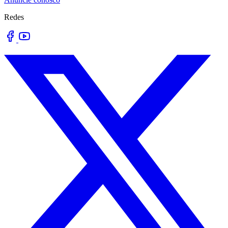
Redes