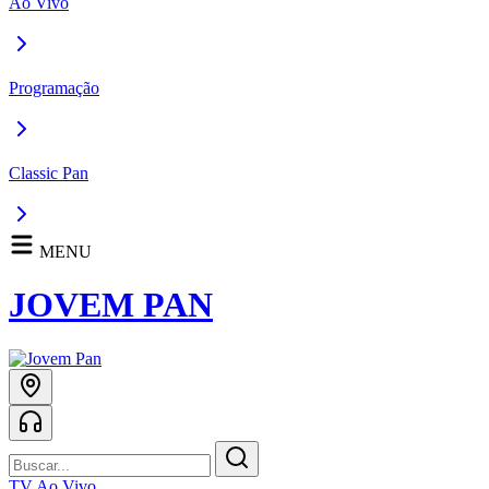
Ao Vivo
Programação
Classic Pan
MENU
JOVEM PAN
TV Ao Vivo