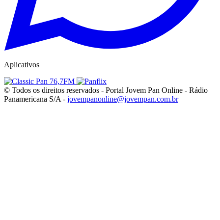
Aplicativos
© Todos os direitos reservados - Portal Jovem Pan Online - Rádio
Panamericana S/A -
jovempanonline@jovempan.com.br