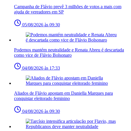
Campanha de Flávio prevê 3 milhões de votos a mais com
ajuda de vereadores em SP
05/08/2026 às 09:30
Podemos mantém neutralidade e Renata Abreu é descartada
como vice de Flávio Bolsonaro
04/08/2026 às 17:33
Aliados de Flávio apostam em Daniella Marques para
conquistar eleitorado feminino
04/08/2026 às 09:30