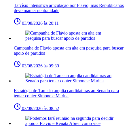
Tarcísio intensifica articulação por Flavio, mas Republicanos
deve manter neutralidade
03/08/2026 às 20:11
Campanha de Flávio aposta em alta em pesquisa para buscar
apoio de partidos
03/08/2026 às 09:39
Estratégia de Tarcísio amplia candidaturas ao Senado para
tentar conter Simone e Marina
03/08/2026 às 08:52