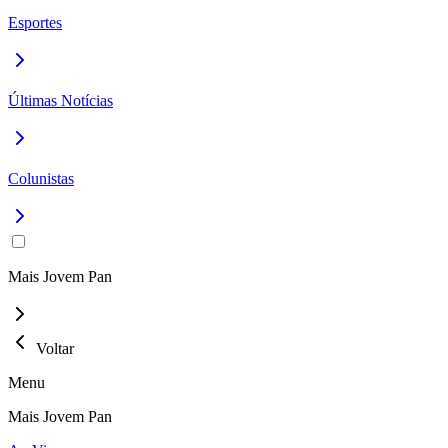
Esportes
Últimas Notícias
Colunistas
Mais Jovem Pan
Voltar
Menu
Mais Jovem Pan