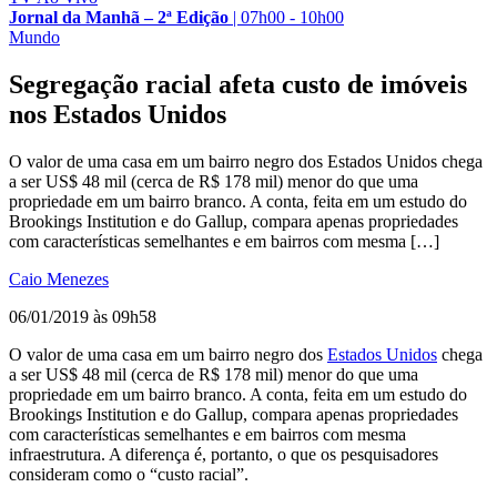
Jornal da Manhã – 2ª Edição
|
07h00 - 10h00
Mundo
Segregação racial afeta custo de imóveis
nos Estados Unidos
O valor de uma casa em um bairro negro dos Estados Unidos chega
a ser US$ 48 mil (cerca de R$ 178 mil) menor do que uma
propriedade em um bairro branco. A conta, feita em um estudo do
Brookings Institution e do Gallup, compara apenas propriedades
com características semelhantes e em bairros com mesma […]
Caio Menezes
06/01/2019 às 09h58
O valor de uma casa em um bairro negro dos
Estados Unidos
chega
a ser US$ 48 mil (cerca de R$ 178 mil) menor do que uma
propriedade em um bairro branco. A conta, feita em um estudo do
Brookings Institution e do Gallup, compara apenas propriedades
com características semelhantes e em bairros com mesma
infraestrutura. A diferença é, portanto, o que os pesquisadores
consideram como o “custo racial”.