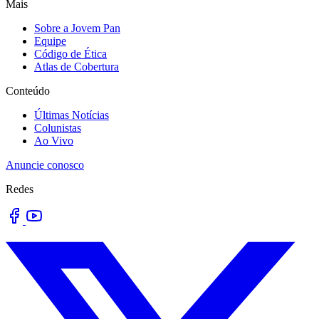
Mais
Sobre a Jovem Pan
Equipe
Código de Ética
Atlas de Cobertura
Conteúdo
Últimas Notícias
Colunistas
Ao Vivo
Anuncie conosco
Redes