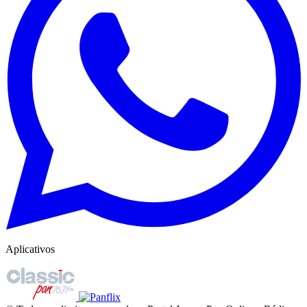
Aplicativos