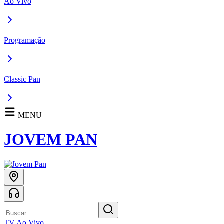
Ao Vivo
Programação
Classic Pan
MENU
JOVEM PAN
TV Ao Vivo