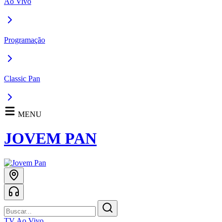
Ao Vivo
Programação
Classic Pan
MENU
JOVEM PAN
TV Ao Vivo