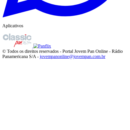
Aplicativos
© Todos os direitos reservados - Portal Jovem Pan Online - Rádio
Panamericana S/A -
jovempanonline@jovempan.com.br