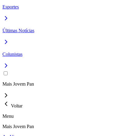
Esportes
Últimas Notícias
Colunistas
Mais Jovem Pan
Voltar
Menu
Mais Jovem Pan