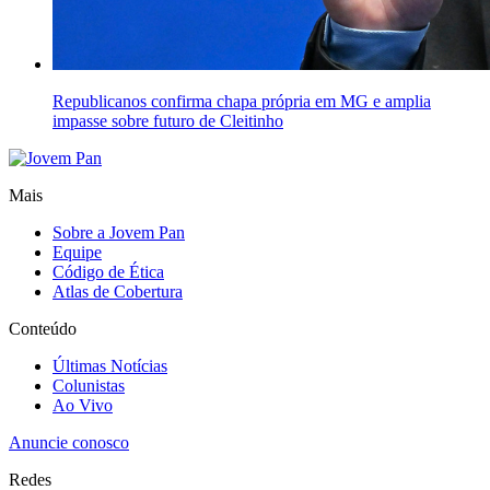
Republicanos confirma chapa própria em MG e amplia
impasse sobre futuro de Cleitinho
Mais
Sobre a Jovem Pan
Equipe
Código de Ética
Atlas de Cobertura
Conteúdo
Últimas Notícias
Colunistas
Ao Vivo
Anuncie conosco
Redes