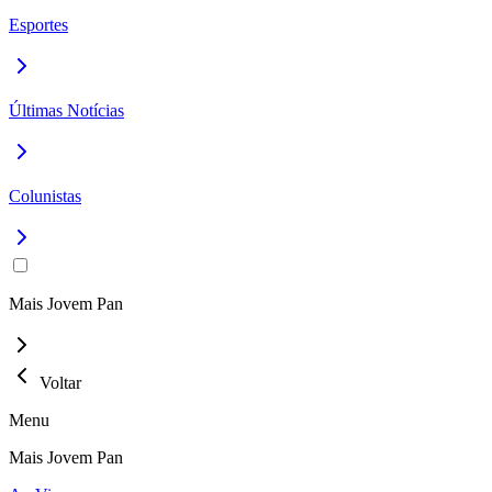
Esportes
Últimas Notícias
Colunistas
Mais Jovem Pan
Voltar
Menu
Mais Jovem Pan