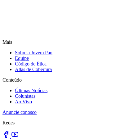
Mais
Sobre a Jovem Pan
Equipe
Código de Ética
Atlas de Cobertura
Conteúdo
Últimas Notícias
Colunistas
Ao Vivo
Anuncie conosco
Redes