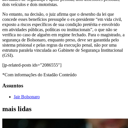
dois veículos e dois motoristas.
No entanto, na decisão, o juiz afirma que o desenho da lei que
concede esses benefícios pressupõe o ex-presidente “em vida civil,
exposto a riscos específicos de sua condição pretérita e envolvido
em atividades públicas, políticas ou institucionais”, o que não se
verifica no caso de alguém em regime fechado. Para o magistrado, a
segurança de Bolsonaro, enquanto preso, deve ser garantida pelo
sistema prisional e pelas regras da execução penal, não por uma
estrutura paralela vinculada ao Gabinete de Segurança Institucional
(GSI).
[jp-related-posts ids=”2086555″]
*Com informações do Estadão Conteúdo
Assuntos
Jair Bolsonaro
mais lidas