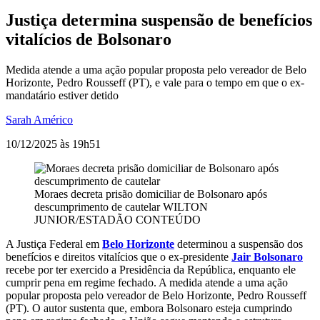
Justiça determina suspensão de benefícios
vitalícios de Bolsonaro
Medida atende a uma ação popular proposta pelo vereador de Belo
Horizonte, Pedro Rousseff (PT), e vale para o tempo em que o ex-
mandatário estiver detido
Sarah Américo
10/12/2025 às 19h51
Moraes decreta prisão domiciliar de Bolsonaro após
descumprimento de cautelar
WILTON
JUNIOR/ESTADÃO CONTEÚDO
A Justiça Federal em
Belo Horizonte
determinou a suspensão dos
benefícios e direitos vitalícios que o ex-presidente
Jair Bolsonaro
recebe por ter exercido a Presidência da República, enquanto ele
cumprir pena em regime fechado. A medida atende a uma ação
popular proposta pelo vereador de Belo Horizonte, Pedro Rousseff
(PT). O autor sustenta que, embora Bolsonaro esteja cumprindo