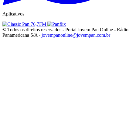
Aplicativos
© Todos os direitos reservados - Portal Jovem Pan Online - Rádio
Panamericana S/A -
jovempanonline@jovempan.com.br