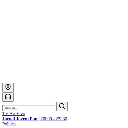
TV Ao Vivo
Jornal Jovem Pan
|
20h00 - 22h30
Política