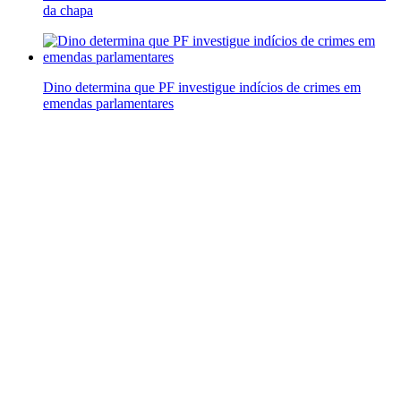
da chapa
Dino determina que PF investigue indícios de crimes em
emendas parlamentares