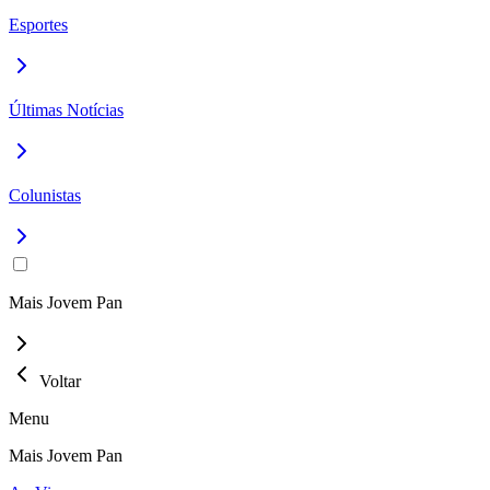
Esportes
Últimas Notícias
Colunistas
Mais Jovem Pan
Voltar
Menu
Mais Jovem Pan