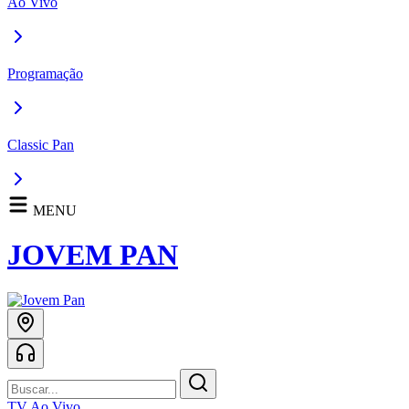
Ao Vivo
Programação
Classic Pan
MENU
JOVEM PAN
TV Ao Vivo