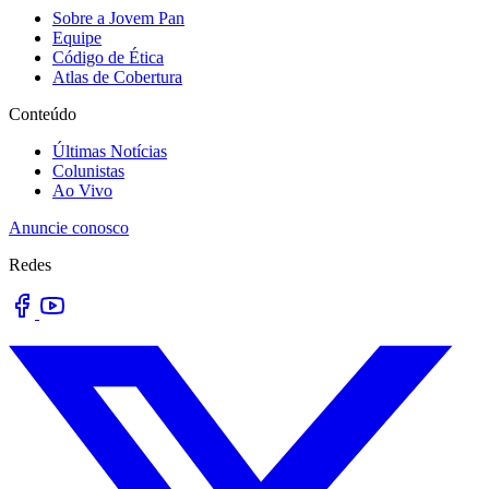
Sobre a Jovem Pan
Equipe
Código de Ética
Atlas de Cobertura
Conteúdo
Últimas Notícias
Colunistas
Ao Vivo
Anuncie conosco
Redes