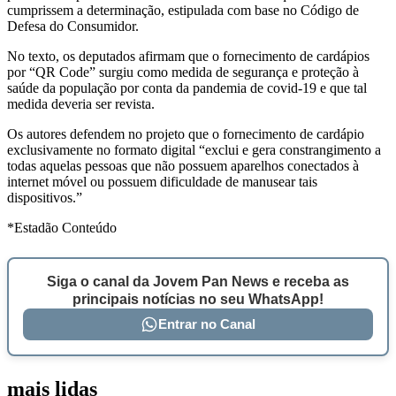
cumprissem a determinação, estipulada com base no Código de
Defesa do Consumidor.
No texto, os deputados afirmam que o fornecimento de cardápios
por “QR Code” surgiu como medida de segurança e proteção à
saúde da população por conta da pandemia de covid-19 e que tal
medida deveria ser revista.
Os autores defendem no projeto que o fornecimento de cardápio
exclusivamente no formato digital “exclui e gera constrangimento a
todas aquelas pessoas que não possuem aparelhos conectados à
internet móvel ou possuem dificuldade de manusear tais
dispositivos.”
*Estadão Conteúdo
Siga o canal da Jovem Pan News e receba as
principais notícias no seu WhatsApp!
Entrar no Canal
mais lidas