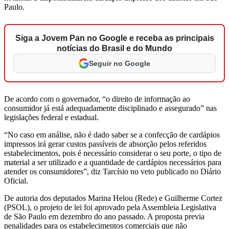
Paulo.
Siga a Jovem Pan no Google e receba as principais
notícias do Brasil e do Mundo
Seguir no Google
De acordo com o governador, “o direito de informação ao
consumidor já está adequadamente disciplinado e assegurado” nas
legislações federal e estadual.
“No caso em análise, não é dado saber se a confecção de cardápios
impressos irá gerar custos passíveis de absorção pelos referidos
estabelecimentos, pois é necessário considerar o seu porte, o tipo de
material a ser utilizado e a quantidade de cardápios necessários para
atender os consumidores”, diz Tarcísio no veto publicado no Diário
Oficial.
De autoria dos deputados Marina Helou (Rede) e Guilherme Cortez
(PSOL), o projeto de lei foi aprovado pela Assembleia Legislativa
de São Paulo em dezembro do ano passado. A proposta previa
penalidades para os estabelecimentos comerciais que não