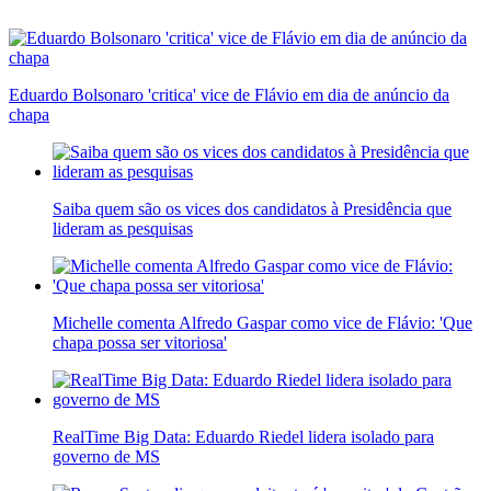
Eduardo Bolsonaro 'critica' vice de Flávio em dia de anúncio da
chapa
Saiba quem são os vices dos candidatos à Presidência que
lideram as pesquisas
Michelle comenta Alfredo Gaspar como vice de Flávio: 'Que
chapa possa ser vitoriosa'
RealTime Big Data: Eduardo Riedel lidera isolado para
governo de MS