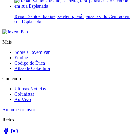
Renan Santos diz que, se eleito, terá 'parasitas' do Centrão em
sua Esplanada
Mais
Sobre a Jovem Pan
Equipe
Código de Ética
Atlas de Cobertura
Conteúdo
Últimas Notícias
Colunistas
Ao Vivo
Anuncie conosco
Redes