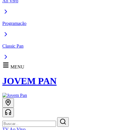
Ao Vivo
Programação
Classic Pan
MENU
JOVEM PAN
TV Ao Vivo