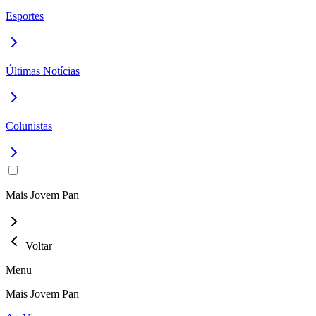
Esportes
Últimas Notícias
Colunistas
Mais Jovem Pan
Voltar
Menu
Mais Jovem Pan