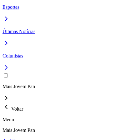
Esportes
Últimas Notícias
Colunistas
Mais Jovem Pan
Voltar
Menu
Mais Jovem Pan