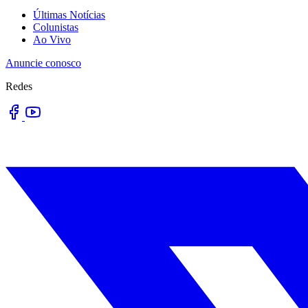
Últimas Notícias
Colunistas
Ao Vivo
Anuncie conosco
Redes